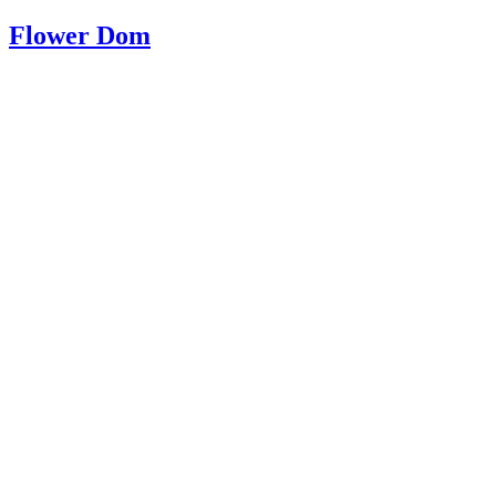
Flower Dom