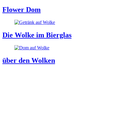
Flower Dom
Die Wolke im Bierglas
über den Wolken