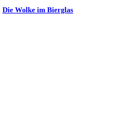
Die Wolke im Bierglas